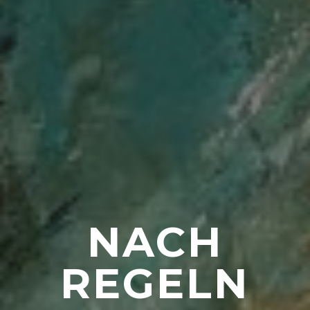
NACH
REGELN