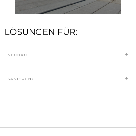
LÖSUNGEN FÜR:
NEUBAU
SANIERUNG