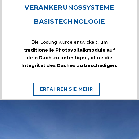
VERANKERUNGSSYSTEME
BASISTECHNOLOGIE
Die Lösung wurde entwickelt
, um
traditionelle Photovoltaikmodule auf
dem Dach zu befestigen, ohne die
Integrität des Daches zu beschädigen.
ERFAHREN SIE MEHR