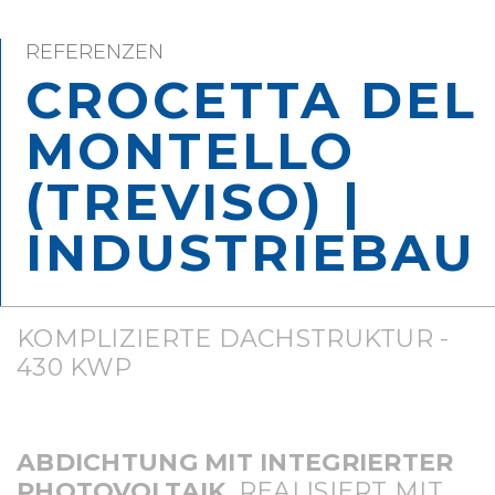
REFERENZEN
CROCETTA DEL
MONTELLO
(TREVISO) |
INDUSTRIEBAU
KOMPLIZIERTE DACHSTRUKTUR -
430 KWP
ABDICHTUNG MIT INTEGRIERTER
PHOTOVOLTAIK
, REALISIERT MIT