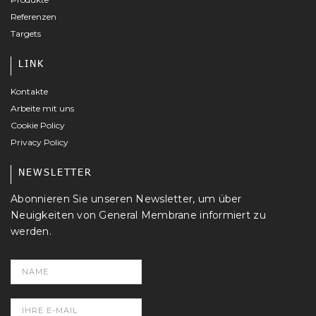
Referenzen
Targets
LINK
Kontakte
Arbeite mit uns
Cookie Policy
Privacy Policy
NEWSLETTER
Abonnieren Sie unseren Newsletter, um über
Neuigkeiten von General Membrane informiert zu
werden.