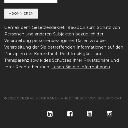
Gemäß dem Gesetzesdekret 196/2003 zum Schutz von
Personen und anderen Subjekten bezüglich der
Verarbeitung personenbezogener Daten wird die
Verarbeitung der Sie betreffenden Informationen auf den
Prinzipien der Korrektheit, Rechtmäßigkeit und
Transparenz sowie des Schutzes Ihrer Privatsphäre und
Ihrer Rechte beruhen.
Lesen Sie die Informationen
© 2022 GENERAL MEMBRANE - ANGETRIEBEN VON
GRUPPOICAT