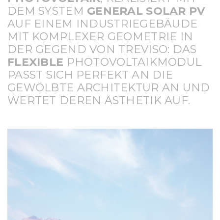
DEM SYSTEM
GENERAL SOLAR PV
AUF EINEM INDUSTRIEGEBÄUDE
MIT KOMPLEXER GEOMETRIE IN
DER GEGEND VON TREVISO: DAS
FLEXIBLE
PHOTOVOLTAIKMODUL
PASST SICH PERFEKT AN DIE
GEWÖLBTE ARCHITEKTUR AN UND
WERTET DEREN ÄSTHETIK AUF.