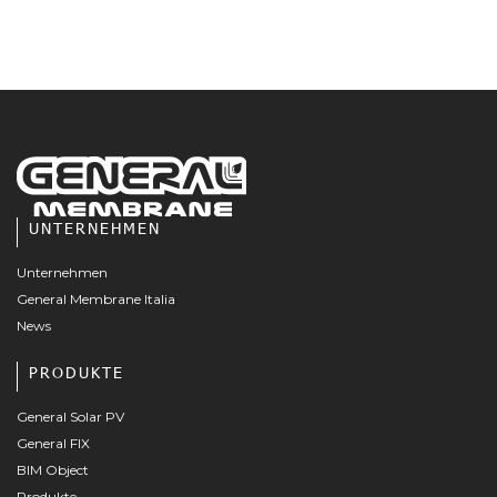
UNTERNEHMEN
Unternehmen
General Membrane Italia
News
PRODUKTE
General Solar PV
General FIX
BIM Object
Produkte