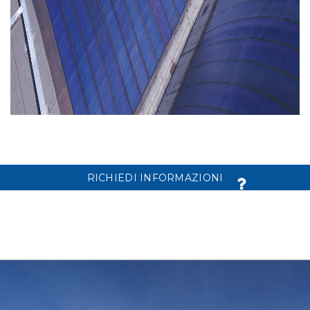
RICHIEDI INFORMAZIONI