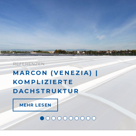
REFERENZEN
MARCON (VENEZIA) |
KOMPLIZIERTE
DACHSTRUKTUR
MEHR LESEN