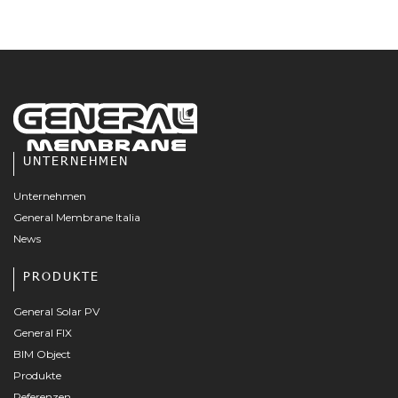
UNTERNEHMEN
Unternehmen
General Membrane Italia
News
PRODUKTE
General Solar PV
General FIX
BIM Object
Produkte
Referenzen