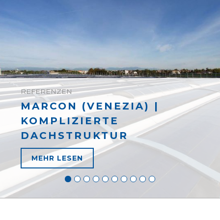
REFERENZEN
MARCON (VENEZIA) |
KOMPLIZIERTE
DACHSTRUKTUR
MEHR LESEN