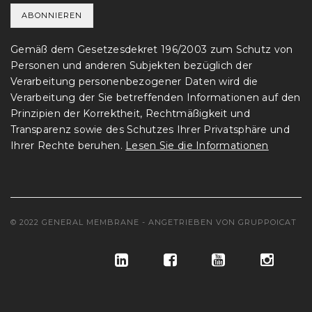
Gemäß dem Gesetzesdekret 196/2003 zum Schutz von
Personen und anderen Subjekten bezüglich der
Verarbeitung personenbezogener Daten wird die
Verarbeitung der Sie betreffenden Informationen auf den
Prinzipien der Korrektheit, Rechtmäßigkeit und
Transparenz sowie des Schutzes Ihrer Privatsphäre und
Ihrer Rechte beruhen.
Lesen Sie die Informationen
© 2022 GENERAL MEMBRANE - ANGETRIEBEN VON
GRUPPOICAT