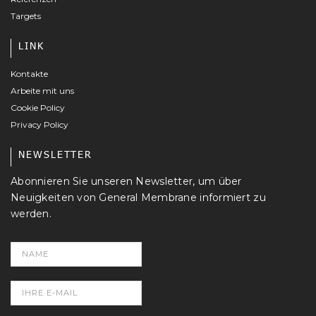
Targets
LINK
Kontakte
Arbeite mit uns
Cookie Policy
Privacy Policy
NEWSLETTER
Abonnieren Sie unseren Newsletter, um über
Neuigkeiten von General Membrane informiert zu
werden.