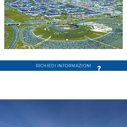
RICHIEDI INFORMAZIONI