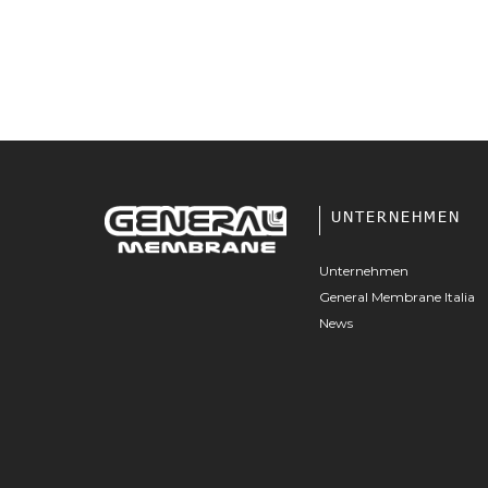
UNTERNEHMEN
Unternehmen
General Membrane Italia
News