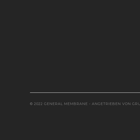
© 2022 GENERAL MEMBRANE - ANGETRIEBEN VON
GRU