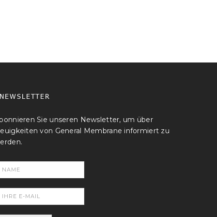
NEWSLETTER
bonnieren Sie unseren Newsletter, um über
euigkeiten von General Membrane informiert zu
erden.