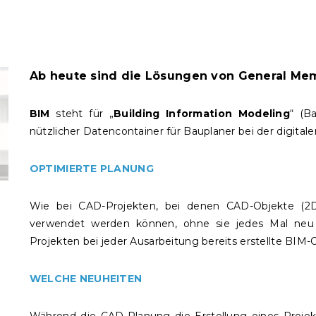
Ab heute sind die Lösungen von General Mem
BIM
steht für „
Building Information Modeling
“ (B
nützlicher Datencontainer für Bauplaner bei der digital
OPTIMIERTE PLANUNG
Wie bei CAD-Projekten, bei denen CAD-Objekte (2D o
verwendet werden können, ohne sie jedes Mal neu
Projekten bei jeder Ausarbeitung bereits erstellte BIM
WELCHE NEUHEITEN