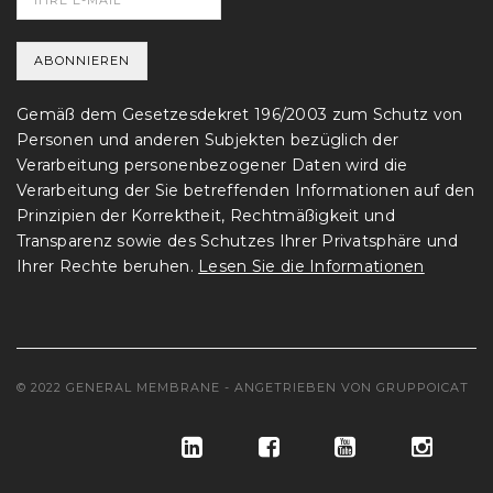
Gemäß dem Gesetzesdekret 196/2003 zum Schutz von
Personen und anderen Subjekten bezüglich der
Verarbeitung personenbezogener Daten wird die
Verarbeitung der Sie betreffenden Informationen auf den
Prinzipien der Korrektheit, Rechtmäßigkeit und
Transparenz sowie des Schutzes Ihrer Privatsphäre und
Ihrer Rechte beruhen.
Lesen Sie die Informationen
© 2022 GENERAL MEMBRANE - ANGETRIEBEN VON
GRUPPOICAT