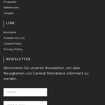
Produkte
Referenzen
Targets
LINK
Kontakte
Arbeite mit uns
Cookie Policy
Privacy Policy
NEWSLETTER
Abonnieren Sie unseren Newsletter, um über
Neuigkeiten von General Membrane informiert zu
werden.