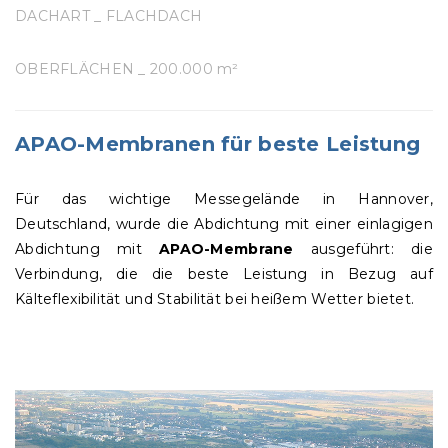
DACHART _ FLACHDACH
OBERFLÄCHEN _ 200.000 m²
APAO-Membranen für beste Leistung
Für das wichtige Messegelände in Hannover,
Deutschland, wurde die Abdichtung mit einer einlagigen
Abdichtung mit
APAO-Membrane
ausgeführt: die
Verbindung, die die beste Leistung in Bezug auf
Kälteflexibilität und Stabilität bei heißem Wetter bietet.