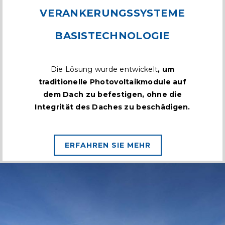
VERANKERUNGSSYSTEME
BASISTECHNOLOGIE
Die Lösung wurde entwickelt
, um
traditionelle Photovoltaikmodule auf
dem Dach zu befestigen, ohne die
Integrität des Daches zu beschädigen.
ERFAHREN SIE MEHR