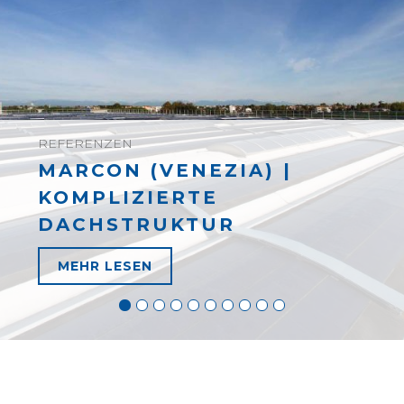
REFERENZEN
MARCON (VENEZIA) |
KOMPLIZIERTE
DACHSTRUKTUR
MEHR LESEN