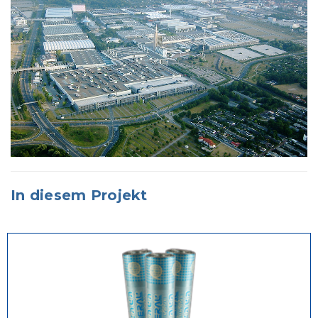
In diesem Projekt