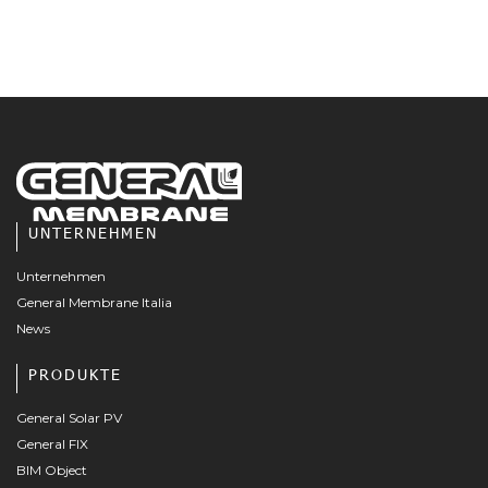
UNTERNEHMEN
Unternehmen
General Membrane Italia
News
PRODUKTE
General Solar PV
General FIX
BIM Object