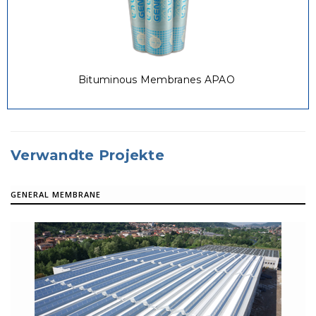
Bituminous Membranes APAO
Verwandte Projekte
GENERAL MEMBRANE