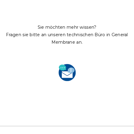
Sie möchten mehr wissen?
Fragen sie bitte an unseren technischen Büro in General
Membrane an.