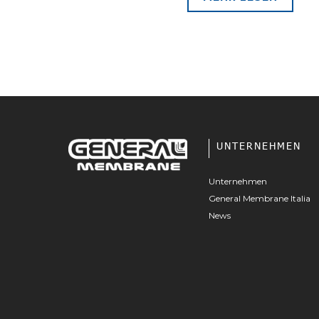
UNTERNEHMEN
Unternehmen
General Membrane Italia
News