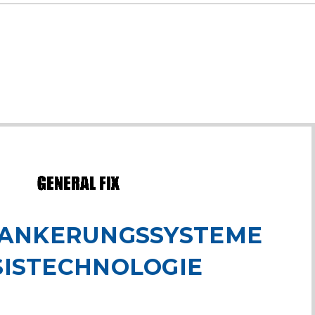
ANKERUNGSSYSTEME
SISTECHNOLOGIE