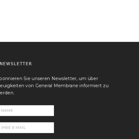
NEWSLETTER
bonnieren Sie unseren Newsletter, um über
euigkeiten von General Membrane informiert zu
erden.