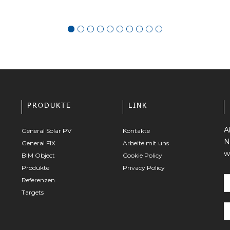
PRODUKTE
LINK
A
General Solar PV
Kontakte
N
General FIX
Arbeite mit uns
w
BIM Object
Cookie Policy
Produkte
Privacy Policy
Referenzen
Targets