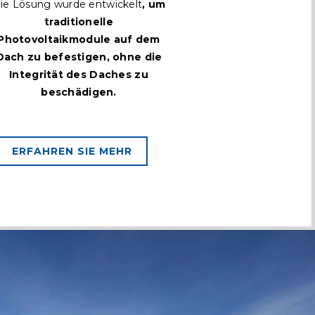
ie Lösung wurde entwickelt
, um
traditionelle
Photovoltaikmodule auf dem
Dach zu befestigen, ohne die
Integrität des Daches zu
beschädigen.
ERFAHREN SIE MEHR