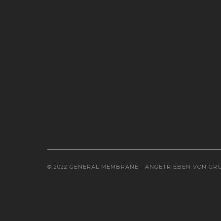
© 2022 GENERAL MEMBRANE - ANGETRIEBEN VON
GRU