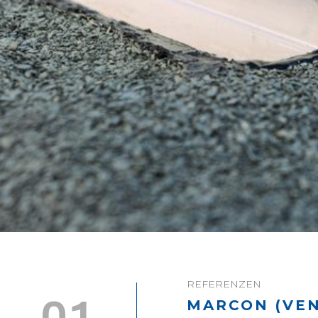
REFERENZEN
MARCON (VEN