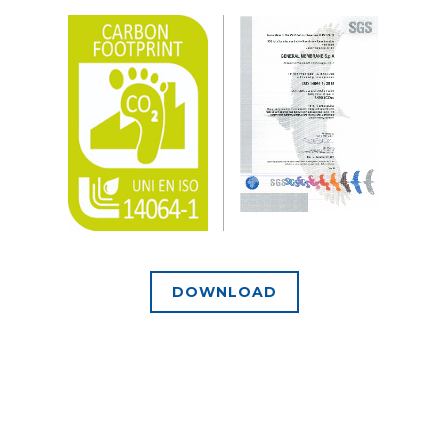
DOWNLOAD